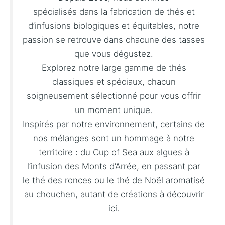
spécialisés dans la fabrication de thés et
d’infusions biologiques et équitables, notre
passion se retrouve dans chacune des tasses
que vous dégustez.
Explorez notre large gamme de thés
classiques et spéciaux, chacun
soigneusement sélectionné pour vous offrir
un moment unique.
Inspirés par notre environnement, certains de
nos mélanges sont un hommage à notre
territoire : du Cup of Sea aux algues à
l’infusion des Monts d’Arrée, en passant par
le thé des ronces ou le thé de Noël aromatisé
au chouchen, autant de créations à découvrir
ici.