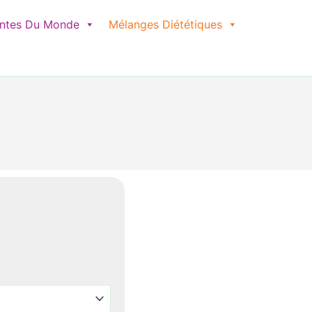
antes Du Monde
Mélanges Diététiques