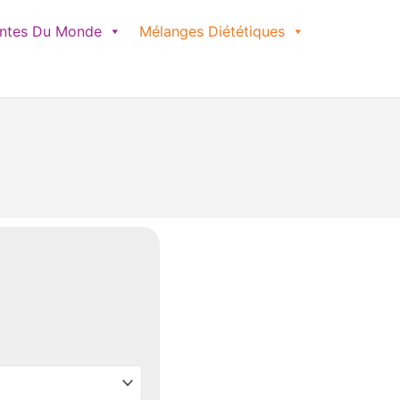
antes Du Monde
Mélanges Diététiques